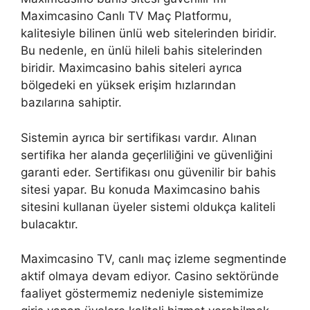
Maximcasino Canlı TV Maç Platformu,
kalitesiyle bilinen ünlü web sitelerinden biridir.
Bu nedenle, en ünlü hileli bahis sitelerinden
biridir. Maximcasino bahis siteleri ayrıca
bölgedeki en yüksek erişim hızlarından
bazılarına sahiptir.
Sistemin ayrıca bir sertifikası vardır. Alınan
sertifika her alanda geçerliliğini ve güvenliğini
garanti eder. Sertifikası onu güvenilir bir bahis
sitesi yapar. Bu konuda Maximcasino bahis
sitesini kullanan üyeler sistemi oldukça kaliteli
bulacaktır.
Maximcasino TV, canlı maç izleme segmentinde
aktif olmaya devam ediyor. Casino sektöründe
faaliyet göstermemiz nedeniyle sistemimize