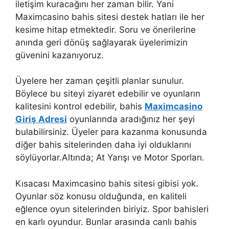
iletişim kuracağını her zaman bilir. Yani
Maximcasino bahis sitesi destek hatları ile her
kesime hitap etmektedir. Soru ve önerilerine
anında geri dönüş sağlayarak üyelerimizin
güvenini kazanıyoruz.
Üyelere her zaman çeşitli planlar sunulur.
Böylece bu siteyi ziyaret edebilir ve oyunların
kalitesini kontrol edebilir, bahis
Maximcasino
Giriş Adresi
oyunlarında aradığınız her şeyi
bulabilirsiniz. Üyeler para kazanma konusunda
diğer bahis sitelerinden daha iyi olduklarını
söylüyorlar.Altında; At Yarışı ve Motor Sporları.
Kısacası Maximcasino bahis sitesi gibisi yok.
Oyunlar söz konusu olduğunda, en kaliteli
eğlence oyun sitelerinden biriyiz. Spor bahisleri
en karlı oyundur. Bunlar arasında canlı bahis