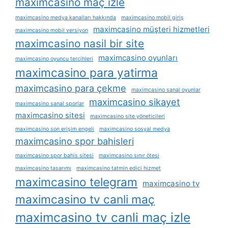
maximcasino maç i̇zle
maximcasino medya kanalları hakkında
maximcasino mobil giriş
maximcasino müşteri hizmetleri
maximcasino mobil versiyon
maximcasino nasil bir site
maximcasino oyunları
maximcasino oyuncu tercihleri
maximcasino para yatirma
maximcasino para çekme
maximcasino sanal oyunlar
maximcasino sikayet
maximcasino sanal sporlar
maximcasino sitesi
maximcasino site yöneticileri
maximcasino son erişim engeli
maximcasino sosyal medya
maximcasino spor bahisleri
maximcasino spor bahis sitesi
maximcasino sınır ötesi
maximcasino tasarımı
maximcasino tatmin edici hizmet
maximcasino telegram
maximcasino tv
maximcasino tv canli maç
maximcasino tv canli maç izle