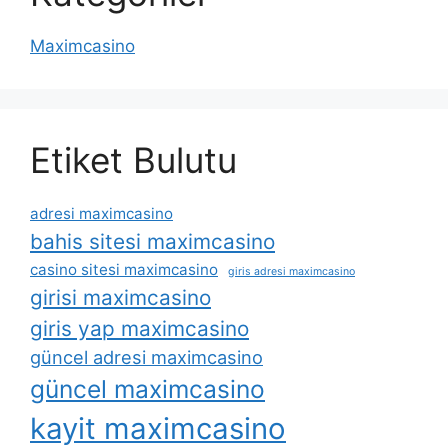
Maximcasino
Etiket Bulutu
adresi maximcasino
bahis sitesi maximcasino
casino sitesi maximcasino
giris adresi maximcasino
girisi maximcasino
giris yap maximcasino
güncel adresi maximcasino
güncel maximcasino
kayit maximcasino