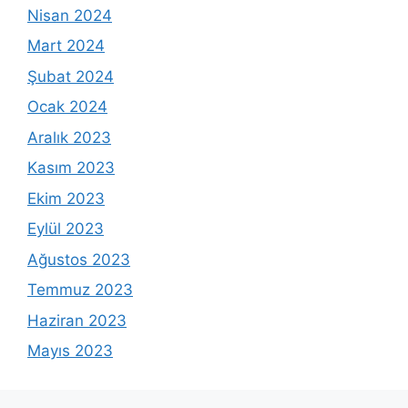
Nisan 2024
Mart 2024
Şubat 2024
Ocak 2024
Aralık 2023
Kasım 2023
Ekim 2023
Eylül 2023
Ağustos 2023
Temmuz 2023
Haziran 2023
Mayıs 2023