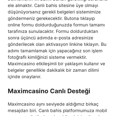
ele almaktır. Canlı bahis sitesine üye olmayı
düşünüyorsanız gerekli belgeleri sistemimize
göndermeniz gerekecektir. Butona tıklayıp
online formu doldurduğunuzda formun tamamı
tarafınıza sunulacaktır. Formu doldurduktan
sonra üçüncü adımda e-posta adresinize
gönderilecek olan aktivasyon linkine tıklayın. Bu
adımı tamamlamak için yapacağınız son işlem
fotoğraflı kimliğinizi sisteme vermektir.
Maximcasino etkileşimli bir yaklaşım kullanır ve
belgeler genellikle dakikalık bir zaman dilimi
içinde onaylanır.
Maximcasino Canlı Desteği
Maximcasino aynı seviyede aldığımız birkaç
mesajdan biri. Canlı bahis platformumuza mobil