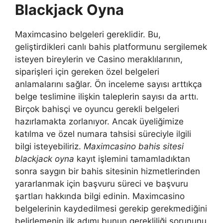
Blackjack Oyna
Maximcasino belgeleri gereklidir. Bu,
geliştirdikleri canlı bahis platformunu sergilemek
isteyen bireylerin ve Casino meraklılarının,
siparişleri için gereken özel belgeleri
anlamalarını sağlar. Ön inceleme sayısı arttıkça
belge teslimine ilişkin taleplerin sayısı da arttı.
Birçok bahisçi ve oyuncu gerekli belgeleri
hazırlamakta zorlanıyor. Ancak üyeliğimize
katılma ve özel numara tahsisi süreciyle ilgili
bilgi isteyebiliriz.
Maximcasino bahis sitesi
blackjack oyna
kayıt işlemini tamamladıktan
sonra saygın bir bahis sitesinin hizmetlerinden
yararlanmak için başvuru süreci ve başvuru
şartları hakkında bilgi edinin. Maximcasino
belgelerinin kaydedilmesi gerekip gerekmediğini
belirlemenin ilk adımı bunun gerekliliği sorununu