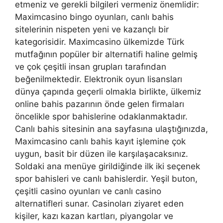
etmeniz ve gerekli bilgileri vermeniz önemlidir:
Maximcasino bingo oyunları, canlı bahis
sitelerinin nispeten yeni ve kazançlı bir
kategorisidir. Maximcasino ülkemizde Türk
mutfağının popüler bir alternatifi haline gelmiş
ve çok çeşitli insan grupları tarafından
beğenilmektedir. Elektronik oyun lisansları
dünya çapında geçerli olmakla birlikte, ülkemiz
online bahis pazarının önde gelen firmaları
öncelikle spor bahislerine odaklanmaktadır.
Canlı bahis sitesinin ana sayfasına ulaştığınızda,
Maximcasino canlı bahis kayıt işlemine çok
uygun, basit bir düzen ile karşılaşacaksınız.
Soldaki ana menüye girildiğinde ilk iki seçenek
spor bahisleri ve canlı bahislerdir. Yeşil buton,
çeşitli casino oyunları ve canlı casino
alternatifleri sunar. Casinoları ziyaret eden
kişiler, kazı kazan kartları, piyangolar ve