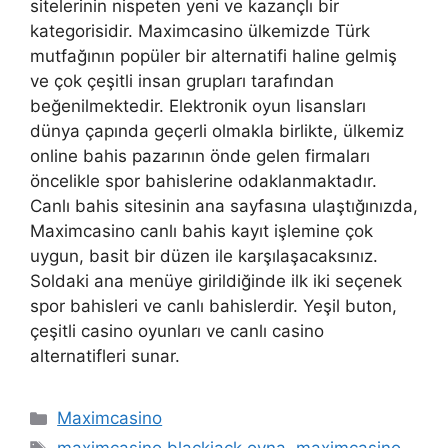
sitelerinin nispeten yeni ve kazançlı bir
kategorisidir. Maximcasino ülkemizde Türk
mutfağının popüler bir alternatifi haline gelmiş
ve çok çeşitli insan grupları tarafından
beğenilmektedir. Elektronik oyun lisansları
dünya çapında geçerli olmakla birlikte, ülkemiz
online bahis pazarının önde gelen firmaları
öncelikle spor bahislerine odaklanmaktadır.
Canlı bahis sitesinin ana sayfasına ulaştığınızda,
Maximcasino canlı bahis kayıt işlemine çok
uygun, basit bir düzen ile karşılaşacaksınız.
Soldaki ana menüye girildiğinde ilk iki seçenek
spor bahisleri ve canlı bahislerdir. Yeşil buton,
çeşitli casino oyunları ve canlı casino
alternatifleri sunar.
Kategoriler
Maximcasino
Etiketler