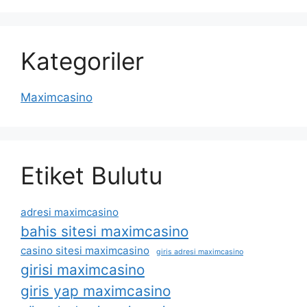
Kategoriler
Maximcasino
Etiket Bulutu
adresi maximcasino
bahis sitesi maximcasino
casino sitesi maximcasino
giris adresi maximcasino
girisi maximcasino
giris yap maximcasino