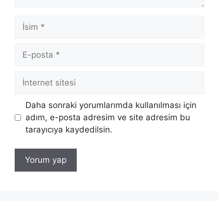
İsim
E-
posta
İnternet
sitesi
Daha sonraki yorumlarımda kullanılması için
adım, e-posta adresim ve site adresim bu
tarayıcıya kaydedilsin.