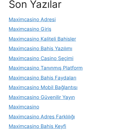
Son Yazılar
Maximcasino Adresi
Maximcasino Giriş
Maximcasino Kaliteli Bahisler
Maximcasino Bahis Yazılımı
Maximcasino Casino Seçimi
Maximcasino Tanınmış Platform
Maximcasino Bahis Faydaları
Maximcasino Mobil Bağlantısı
Maximcasino Güvenilir Yayın
Maximcasino
Maximcasino Adres Farklılığı
Maximcasino Bahis Keyfi