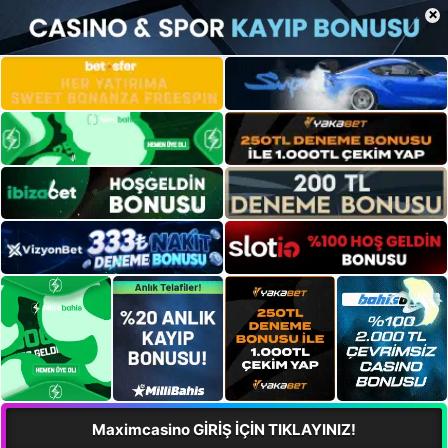
×
Maximcasino GİRİŞ İÇİN TIKLAYINIZ!