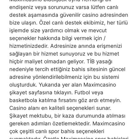
endişeniz veya sorununuz varsa lütfen canlı
destek aşamasında güvenilir casino adresinden
bize ulaşın. Özel canlı destek ekibimiz, her türlü
işlemde size yardımcı olmak ve mevcut
seçenekler hakkında bilgi vermek için /
hizmetinizdedir. Adresinize anında erişmenizi
sağlayan bir hizmet sunuyoruz ve bu hizmet
hiçbir maliyet olmadan geliyor. TİB yasağı
nedeniyle tercih ettiğiniz bahis sitesinin güncel
adresine yönlendirilebilmeniz için bu sistemi
oluşturduk. Yukarıda yer alan Maximcasino
şikayet sayfasına tıklayın. Futbol veya
basketbola katılma fırsatını göz ardı etmeyin.
Casino alanı en kaliteli seçenekleri sunar.
Şikayet mektubu, bir kaza durumunda atılması
gereken adımları özetlemektedir. Maximcasino
çok çeşitli canlı spor bahis seçenekleri