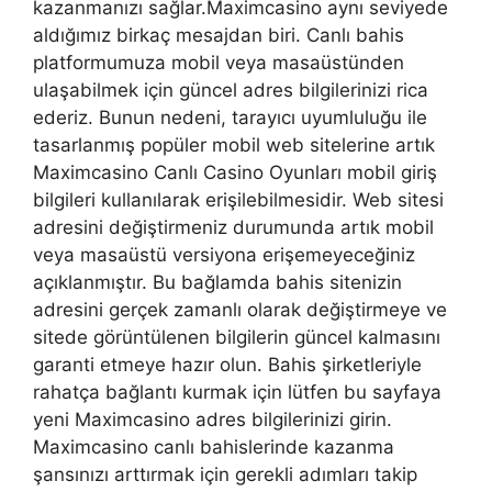
kazanmanızı sağlar.Maximcasino aynı seviyede
aldığımız birkaç mesajdan biri. Canlı bahis
platformumuza mobil veya masaüstünden
ulaşabilmek için güncel adres bilgilerinizi rica
ederiz. Bunun nedeni, tarayıcı uyumluluğu ile
tasarlanmış popüler mobil web sitelerine artık
Maximcasino Canlı Casino Oyunları mobil giriş
bilgileri kullanılarak erişilebilmesidir. Web sitesi
adresini değiştirmeniz durumunda artık mobil
veya masaüstü versiyona erişemeyeceğiniz
açıklanmıştır. Bu bağlamda bahis sitenizin
adresini gerçek zamanlı olarak değiştirmeye ve
sitede görüntülenen bilgilerin güncel kalmasını
garanti etmeye hazır olun. Bahis şirketleriyle
rahatça bağlantı kurmak için lütfen bu sayfaya
yeni Maximcasino adres bilgilerinizi girin.
Maximcasino canlı bahislerinde kazanma
şansınızı arttırmak için gerekli adımları takip