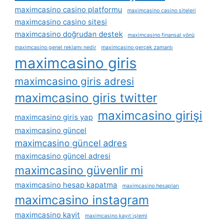
maximcasino casino platformu
maximcasino casino siteleri
maximcasino casino sitesi
maximcasino doğrudan destek
maximcasino finansal yönü
maximcasino genel reklamı nedir
maximcasino gerçek zamanlı
maximcasino giris
maximcasino giris adresi
maximcasino giris twitter
maximcasino girişi
maximcasino giris yap
maximcasino güncel
maximcasino güncel adres
maximcasino güncel adresi
maximcasino güvenlir mi
maximcasino hesap kapatma
maximcasino hesapları
maximcasino instagram
maximcasino kayit
maximcasino kayıt i̇şlemi