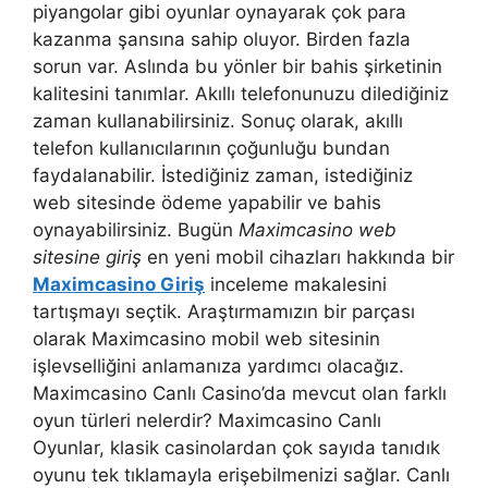
piyangolar gibi oyunlar oynayarak çok para
kazanma şansına sahip oluyor. Birden fazla
sorun var. Aslında bu yönler bir bahis şirketinin
kalitesini tanımlar. Akıllı telefonunuzu dilediğiniz
zaman kullanabilirsiniz. Sonuç olarak, akıllı
telefon kullanıcılarının çoğunluğu bundan
faydalanabilir. İstediğiniz zaman, istediğiniz
web sitesinde ödeme yapabilir ve bahis
oynayabilirsiniz. Bugün
Maximcasino web
sitesine giriş
en yeni mobil cihazları hakkında bir
Maximcasino Giriş
inceleme makalesini
tartışmayı seçtik. Araştırmamızın bir parçası
olarak Maximcasino mobil web sitesinin
işlevselliğini anlamanıza yardımcı olacağız.
Maximcasino Canlı Casino’da mevcut olan farklı
oyun türleri nelerdir? Maximcasino Canlı
Oyunlar, klasik casinolardan çok sayıda tanıdık
oyunu tek tıklamayla erişebilmenizi sağlar. Canlı