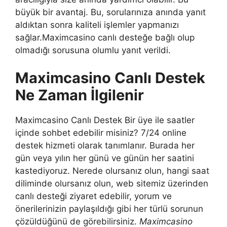
büyük bir avantaj. Bu, sorularınıza anında yanıt
aldıktan sonra kaliteli işlemler yapmanızı
sağlar.Maximcasino canlı desteğe bağlı olup
olmadığı sorusuna olumlu yanıt verildi.
Maximcasino Canlı Destek
Ne Zaman İlgilenir
Maximcasino Canlı Destek Bir üye ile saatler
içinde sohbet edebilir misiniz? 7/24 online
destek hizmeti olarak tanımlanır. Burada her
gün veya yılın her günü ve günün her saatini
kastediyoruz. Nerede olursanız olun, hangi saat
diliminde olursanız olun, web sitemiz üzerinden
canlı desteği ziyaret edebilir, yorum ve
önerilerinizin paylaşıldığı gibi her türlü sorunun
çözüldüğünü de görebilirsiniz.
Maximcasino