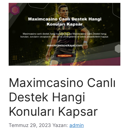
Maximcasino Canlı
Destek Hangi
Konuları Kapsar
Temmuz 29, 2023
Yazarı:
admin