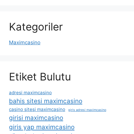
Kategoriler
Maximcasino
Etiket Bulutu
adresi maximcasino
bahis sitesi maximcasino
casino sitesi maximcasino
giris adresi maximcasino
girisi maximcasino
giris yap maximcasino