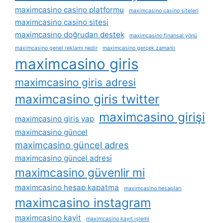
maximcasino casino platformu
maximcasino casino siteleri
maximcasino casino sitesi
maximcasino doğrudan destek
maximcasino finansal yönü
maximcasino genel reklamı nedir
maximcasino gerçek zamanlı
maximcasino giris
maximcasino giris adresi
maximcasino giris twitter
maximcasino girişi
maximcasino giris yap
maximcasino güncel
maximcasino güncel adres
maximcasino güncel adresi
maximcasino güvenlir mi
maximcasino hesap kapatma
maximcasino hesapları
maximcasino instagram
maximcasino kayit
maximcasino kayıt i̇şlemi