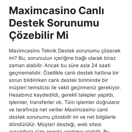
Maximcasino Canlı
Destek Sorunumu
Çözebilir Mi
Maximcasino Teknik Destek sorunumu çözecek
mi? Bu, sorunuzun içeriğine bağlı olarak biraz
zaman alabilir. Ancak bu süre asla 24 saati
geçmemelidir. Özellikle canlı destek hattına bir
sorun bildirirken canlı destek biriminde bir
müşteri temsilcisi ile vakit geçirmeniz gerekiyor.
Hesabınız kaydedildi, gerekli talepler yapıldı,
işlemler, transferler vb. Tüm işlemler doğrulanır
ve tarafınıza net veriler
Maximcasino canlı
destek sorunumu çözebilir mi
ve net bilgilerle
döndürülür. Müşteri desteği, web sitesi
aracılığıyla size anında yardımcı olabilir. Bu