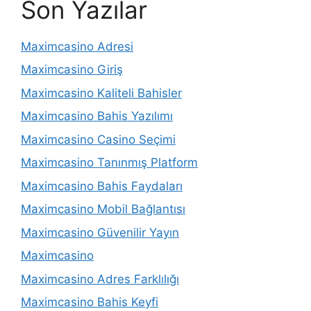
Son Yazılar
Maximcasino Adresi
Maximcasino Giriş
Maximcasino Kaliteli Bahisler
Maximcasino Bahis Yazılımı
Maximcasino Casino Seçimi
Maximcasino Tanınmış Platform
Maximcasino Bahis Faydaları
Maximcasino Mobil Bağlantısı
Maximcasino Güvenilir Yayın
Maximcasino
Maximcasino Adres Farklılığı
Maximcasino Bahis Keyfi