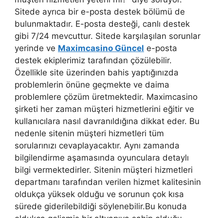
Sitede ayrıca bir e-posta destek bölümü de
bulunmaktadır. E-posta desteği, canlı destek
gibi 7/24 mevcuttur. Sitede karşılaşılan sorunlar
yerinde ve
Maximcasino Güncel
e-posta
destek ekiplerimiz tarafından çözülebilir.
Özellikle site üzerinden bahis yaptığınızda
problemlerin önüne geçmekte ve daima
problemlere çözüm üretmektedir. Maximcasino
şirketi her zaman müşteri hizmetlerini eğitir ve
kullanıcılara nasıl davranıldığına dikkat eder. Bu
nedenle sitenin müşteri hizmetleri tüm
sorularınızı cevaplayacaktır. Aynı zamanda
bilgilendirme aşamasında oyunculara detaylı
bilgi vermektedirler. Sitenin müşteri hizmetleri
departmanı tarafından verilen hizmet kalitesinin
oldukça yüksek olduğu ve sorunun çok kısa
sürede giderilebildiği söylenebilir.Bu konuda