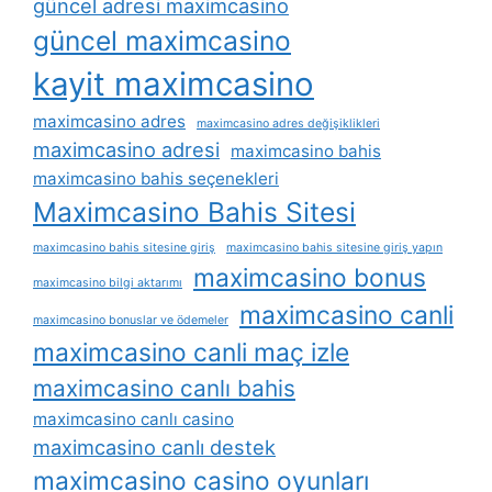
güncel adresi maximcasino
güncel maximcasino
kayit maximcasino
maximcasino adres
maximcasino adres değişiklikleri
maximcasino adresi
maximcasino bahis
maximcasino bahis seçenekleri
Maximcasino Bahis Sitesi
maximcasino bahis sitesine giriş
maximcasino bahis sitesine giriş yapın
maximcasino bonus
maximcasino bilgi aktarımı
maximcasino canli
maximcasino bonuslar ve ödemeler
maximcasino canli maç izle
maximcasino canlı bahis
maximcasino canlı casino
maximcasino canlı destek
maximcasino casino oyunları