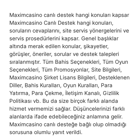
Maximcasino canlı destek hangi konuları kapsar
Maximcasino Canlı Destek hangi konuları,
soruların cevaplarını, site servis yönergelerini ve
servis prosedürlerini kapsar. Genel başlıklar
altında merak edilen konular, şikayetler,
görüşler, öneriler, sorular ve destek talepleri
sıralanmıştır. Tüm Bahis Seçenekleri, Tüm Oyun
Seçenekleri, Tüm Promosyonlar, Site Bilgileri,
Maximcasino Şirket Lisans Bilgileri, Desteklenen
Diller, Bahis Kuralları, Oyun Kuralları, Para
Yatırma, Para Çekme, İletişim Kanalı, Gizlilik
Politikası vb. Bu da size birçok farklı alanda
hizmet vermemizi sağlar. Düşüncelerinizi farklı
alanlarda ifade edebileceğiniz anlamına gelir.
Maximcasino canlı desteğe bağlı olup olmadığı
sorusuna olumlu yanıt verildi.