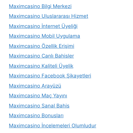
Maximcasino Bilgi Merkezi
Maximcasino Uluslararası Hizmet
Maximcasino İnternet Üyeliği
Maximcasino Mobil Uygulama
Maximcasino Özellik Erişimi
Maximcasino Canlı Bahisler
Maximcasino Kaliteli Üyelik
Maximcasino Facebook Şikayetleri
Maximcasino Arayüzü
Maximcasino Maç Yayını
Maximcasino Sanal Bahis
Maximcasino Bonusları
Maximcasino İncelemeleri Olumludur