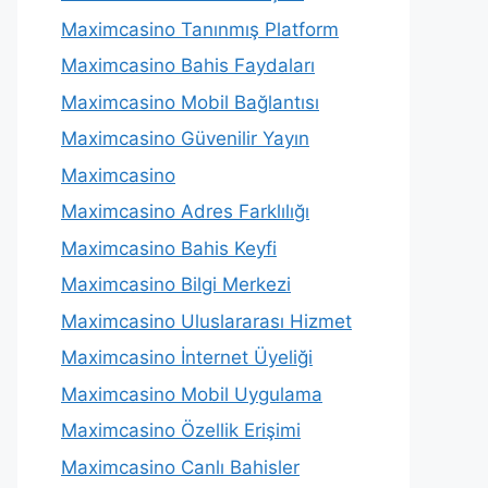
Maximcasino Tanınmış Platform
Maximcasino Bahis Faydaları
Maximcasino Mobil Bağlantısı
Maximcasino Güvenilir Yayın
Maximcasino
Maximcasino Adres Farklılığı
Maximcasino Bahis Keyfi
Maximcasino Bilgi Merkezi
Maximcasino Uluslararası Hizmet
Maximcasino İnternet Üyeliği
Maximcasino Mobil Uygulama
Maximcasino Özellik Erişimi
Maximcasino Canlı Bahisler