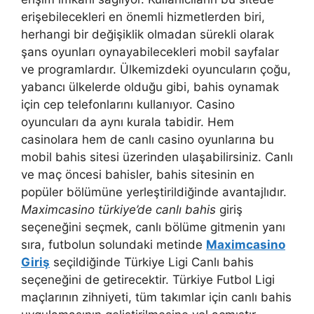
erişebilecekleri en önemli hizmetlerden biri,
herhangi bir değişiklik olmadan sürekli olarak
şans oyunları oynayabilecekleri mobil sayfalar
ve programlardır. Ülkemizdeki oyuncuların çoğu,
yabancı ülkelerde olduğu gibi, bahis oynamak
için cep telefonlarını kullanıyor. Casino
oyuncuları da aynı kurala tabidir. Hem
casinolara hem de canlı casino oyunlarına bu
mobil bahis sitesi üzerinden ulaşabilirsiniz. Canlı
ve maç öncesi bahisler, bahis sitesinin en
popüler bölümüne yerleştirildiğinde avantajlıdır.
Maximcasino türkiye’de canlı bahis
giriş
seçeneğini seçmek, canlı bölüme gitmenin yanı
sıra, futbolun solundaki metinde
Maximcasino
Giriş
seçildiğinde Türkiye Ligi Canlı bahis
seçeneğini de getirecektir. Türkiye Futbol Ligi
maçlarının zihniyeti, tüm takımlar için canlı bahis