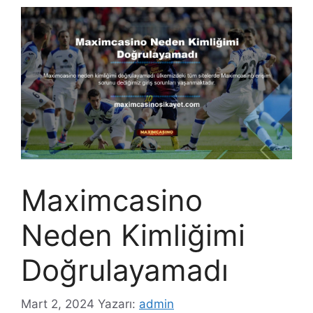
Maximcasino
Neden Kimliğimi
Doğrulayamadı
Mart 2, 2024
Yazarı:
admin