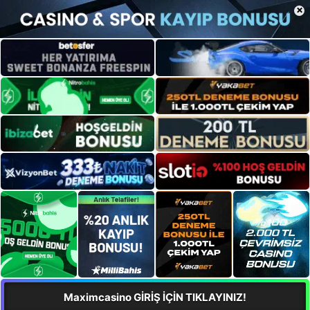
×
Maximcasino GİRİŞ İÇİN TIKLAYINIZ!