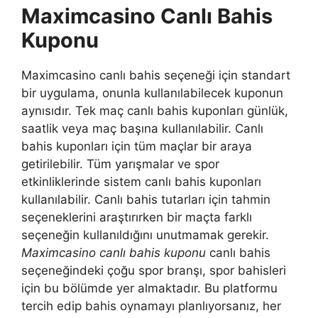
Maximcasino Canlı Bahis
Kuponu
Maximcasino canlı bahis seçeneği için standart
bir uygulama, onunla kullanılabilecek kuponun
aynısıdır. Tek maç canlı bahis kuponları günlük,
saatlik veya maç başına kullanılabilir. Canlı
bahis kuponları için tüm maçlar bir araya
getirilebilir. Tüm yarışmalar ve spor
etkinliklerinde sistem canlı bahis kuponları
kullanılabilir. Canlı bahis tutarları için tahmin
seçeneklerini araştırırken bir maçta farklı
seçeneğin kullanıldığını unutmamak gerekir.
Maximcasino canlı bahis kuponu
canlı bahis
seçeneğindeki çoğu spor branşı, spor bahisleri
için bu bölümde yer almaktadır. Bu platformu
tercih edip bahis oynamayı planlıyorsanız, her