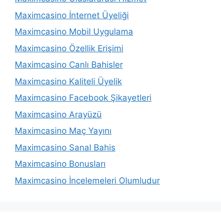
Maximcasino İnternet Üyeliği
Maximcasino Mobil Uygulama
Maximcasino Özellik Erişimi
Maximcasino Canlı Bahisler
Maximcasino Kaliteli Üyelik
Maximcasino Facebook Şikayetleri
Maximcasino Arayüzü
Maximcasino Maç Yayını
Maximcasino Sanal Bahis
Maximcasino Bonusları
Maximcasino İncelemeleri Olumludur