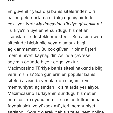
En güvenilir yasa dışı bahis sitelerinden biri
haline gelen ortama oldukça geniş bir kitle
çekiliyor. Not:
Maximcasino türkiye güvenilir mi
Türkiye’nin üyelerine sunduğu hizmetler
lisansları ile desteklenmektedir. Bu casino web
sitesinde hiçbir hile veya olumsuz bilgi
açıklanmamıştır. Bu çok güvenilir bir müşteri
memnuniyeti kaynağıdır. Aslında çevresel
seçimin önünde hiçbir engel yoktur.
Maximcasino Türkiye bahis sitesi hakkında bilgi
verir misiniz? Son günlerin en popüler bahis
siteleri arasında yer alan bu oluşum, üye
memnuniyeti açısından ilk sıralarda yer alıyor.
Maximcasino Türkiye’nin sunduğu hizmetler
hem casino oyunu hem de casino tutkunlarına
faydalı oldu ve yüksek müşteri memnuniyeti
sağlandı. Sonuç olarak bahis siteleri hem online