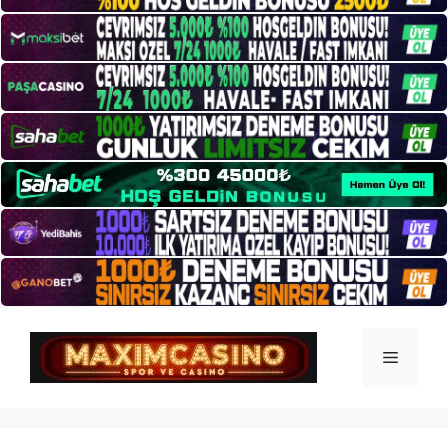
İçeriğe
atla
Menü