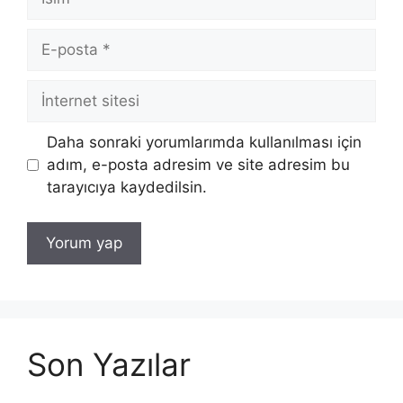
E-
posta
İnternet
sitesi
Daha sonraki yorumlarımda kullanılması için
adım, e-posta adresim ve site adresim bu
tarayıcıya kaydedilsin.
Son Yazılar