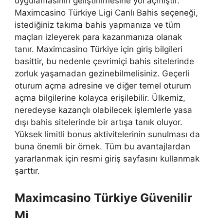
uygulamasının geliştirilmesine yol açmıştır.
Maximcasino Türkiye Ligi Canlı Bahis seçeneği,
istediğiniz takıma bahis yapmanıza ve tüm
maçları izleyerek para kazanmanıza olanak
tanır. Maximcasino Türkiye için giriş bilgileri
basittir, bu nedenle çevrimiçi bahis sitelerinde
zorluk yaşamadan gezinebilmelisiniz. Geçerli
oturum açma adresine ve diğer temel oturum
açma bilgilerine kolayca erişilebilir. Ülkemiz,
neredeyse kazançlı olabilecek işlemlerle yasa
dışı bahis sitelerinde bir artışa tanık oluyor.
Yüksek limitli bonus aktivitelerinin sunulması da
buna önemli bir örnek. Tüm bu avantajlardan
yararlanmak için resmi giriş sayfasını kullanmak
şarttır.
Maximcasino Türkiye Güvenilir
Mi