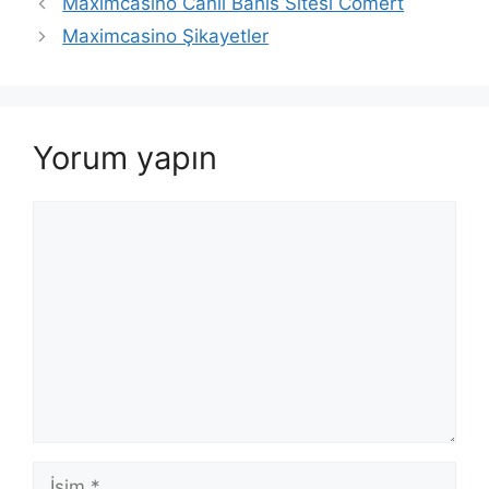
Maximcasino Canlı Bahis Sitesi Cömert
Maximcasino Şikayetler
Yorum yapın
Yorum
İsim