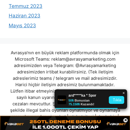
Temmuz 2023
Haziran 2023
Mayıs 2023
Avrasya'nın en büyük reklam platformunda olmak için
Microsoft Teams:
reklam@avrasyamarketing.com
adresimizden veya Telegram: @Avrasyamarketing
adresimizden irtibat kurabilirsiniz. (Tek iletişim
adreslerimiz teams / telegram ve mail adresimizdir.
Harici hiçbir iletişim adresimiz bulunmamaktadır.
Lütfen itibar etmeyiniz.) Türkiye yasalarına göre 7258
sayılı kanun uyarınca yasa dışı bahis oynamanın
cezaları mevcuttur. Şu an bulunduğunuz site hiç bir
şekilde illegal bahis oyunları oynatmıyor ve oynamaya
aracı olmuyordur.
piyonbet
|
etabetsitesi
|
duobahis
|
×
lensbahis
|
betro
|
rabbitbet
|
palmibet
|
slotbaba