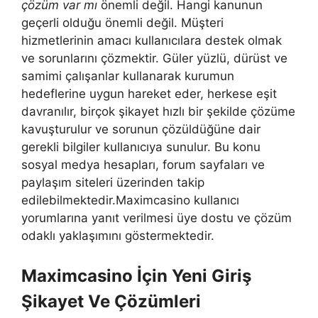
çözüm var mı
önemli değil. Hangi kanunun
geçerli olduğu önemli değil. Müşteri
hizmetlerinin amacı kullanıcılara destek olmak
ve sorunlarını çözmektir. Güler yüzlü, dürüst ve
samimi çalışanlar kullanarak kurumun
hedeflerine uygun hareket eder, herkese eşit
davranılır, birçok şikayet hızlı bir şekilde çözüme
kavuşturulur ve sorunun çözüldüğüne dair
gerekli bilgiler kullanıcıya sunulur. Bu konu
sosyal medya hesapları, forum sayfaları ve
paylaşım siteleri üzerinden takip
edilebilmektedir.Maximcasino kullanıcı
yorumlarına yanıt verilmesi üye dostu ve çözüm
odaklı yaklaşımını göstermektedir.
Maximcasino İçin Yeni Giriş
Şikayet Ve Çözümleri