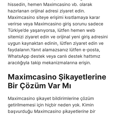
hissedin, hemen Maximcasino vb. olarak
hazırlanan orijinal adresi ziyaret edin.
Maximcasino siteye erişimi kısıtlamaya karar
verirse veya Maximcasino giriş sorunu sadece
Türkiye’de yaşanıyorsa, lütfen hemen web
sitemizi ziyaret edin ve orijinal yeni giriş adresini
uygun kaynaktan edinin, lütfen ziyaret edin ve
faydalanın.Yanıt alamazsanız lütfen e-posta,
WhatsApp destek veya canlı destek hattımız
aracılığıyla takip mekanizmalarına erişin.
Maximcasino Şikayetlerine
Bir Çözüm Var Mı
Maximcasino şikayet bildirimlerine çözüm
getirilmemesi için hiçbir neden yok. Kimin
başvurduğu
Maximcasino şikayetlerine bir