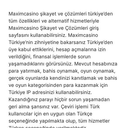
Maximcasino şikayet ve çözümleri türkiye’den
tüm özellikleri ve alternatif hizmetleriyle
Maximcasino Şikayet ve Çözümleri giriş
sayfasını kullanabilirsiniz. Maximcasino
Türkiye’nin zihniyetine bakarsanız Türkiye’den
üye kabul ettiklerini, hesap açmalarına izin
verildiğini, finansal işlemlerde sorun
yaşamadıklarını görürsünüz. Mevcut hesabınıza
para yatırmak, bahis oynamak, oyun oynamak,
gerçek oyunlarda kendinizi kanıtlamak ve bahis
ve oyun kategorisinden para kazanmak için
Türkiye IP adresinizi kullanabilirsiniz.
Kazandığınız parayı hiçbir sorun yaşamadan
geri alma şansınız var. Çeviri işlemi Türk
kullanıcılar için en uygun olan Türkçe
seçeneğinde yapılmakta olup, tüm hizmetler