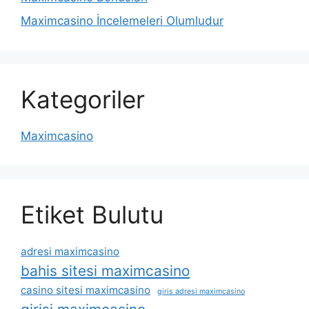
Maximcasino İncelemeleri Olumludur
Kategoriler
Maximcasino
Etiket Bulutu
adresi maximcasino
bahis sitesi maximcasino
casino sitesi maximcasino
giris adresi maximcasino