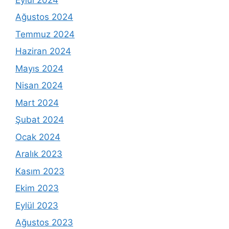
Ağustos 2024
Temmuz 2024
Haziran 2024
Mayıs 2024
Nisan 2024
Mart 2024
Şubat 2024
Ocak 2024
Aralık 2023
Kasım 2023
Ekim 2023
Eylül 2023
Ağustos 2023