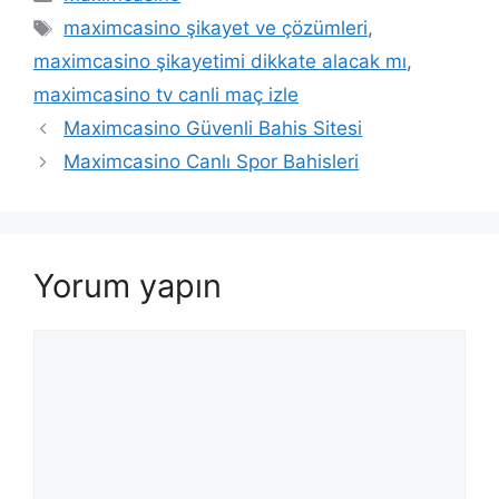
Etiketler
maximcasino şikayet ve çözümleri
,
maximcasino şikayetimi dikkate alacak mı
,
maximcasino tv canli maç izle
Maximcasino Güvenli Bahis Sitesi
Maximcasino Canlı Spor Bahisleri
Yorum yapın
Yorum