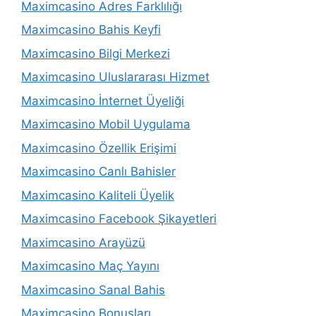
Maximcasino Adres Farklılığı
Maximcasino Bahis Keyfi
Maximcasino Bilgi Merkezi
Maximcasino Uluslararası Hizmet
Maximcasino İnternet Üyeliği
Maximcasino Mobil Uygulama
Maximcasino Özellik Erişimi
Maximcasino Canlı Bahisler
Maximcasino Kaliteli Üyelik
Maximcasino Facebook Şikayetleri
Maximcasino Arayüzü
Maximcasino Maç Yayını
Maximcasino Sanal Bahis
Maximcasino Bonusları