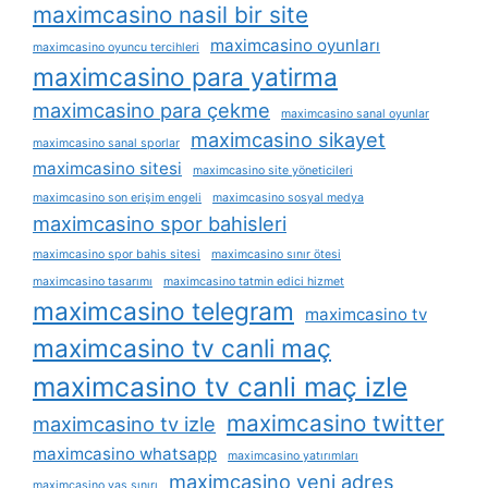
maximcasino nasil bir site
maximcasino oyunları
maximcasino oyuncu tercihleri
maximcasino para yatirma
maximcasino para çekme
maximcasino sanal oyunlar
maximcasino sikayet
maximcasino sanal sporlar
maximcasino sitesi
maximcasino site yöneticileri
maximcasino son erişim engeli
maximcasino sosyal medya
maximcasino spor bahisleri
maximcasino spor bahis sitesi
maximcasino sınır ötesi
maximcasino tasarımı
maximcasino tatmin edici hizmet
maximcasino telegram
maximcasino tv
maximcasino tv canli maç
maximcasino tv canli maç izle
maximcasino twitter
maximcasino tv izle
maximcasino whatsapp
maximcasino yatırımları
maximcasino yeni adres
maximcasino yaş sınırı