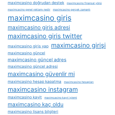
maximcasino doğrudan destek
maximcasino finansal yönü
maximcasino genel reklamı nedir
maximcasino gerçek zamanlı
maximcasino giris
maximcasino giris adresi
maximcasino giris twitter
maximcasino girişi
maximcasino giris yap
maximcasino güncel
maximcasino güncel adres
maximcasino güncel adresi
maximcasino güvenlir mi
maximcasino hesap kapatma
maximcasino hesapları
maximcasino instagram
maximcasino kayit
maximcasino kayıt i̇şlemi
maximcasino kaç oldu
maximcasino lisans bilgileri