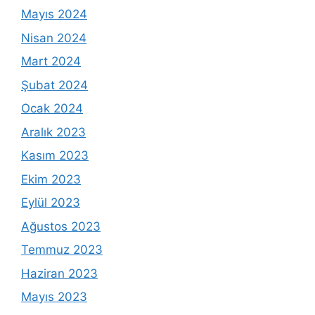
Mayıs 2024
Nisan 2024
Mart 2024
Şubat 2024
Ocak 2024
Aralık 2023
Kasım 2023
Ekim 2023
Eylül 2023
Ağustos 2023
Temmuz 2023
Haziran 2023
Mayıs 2023