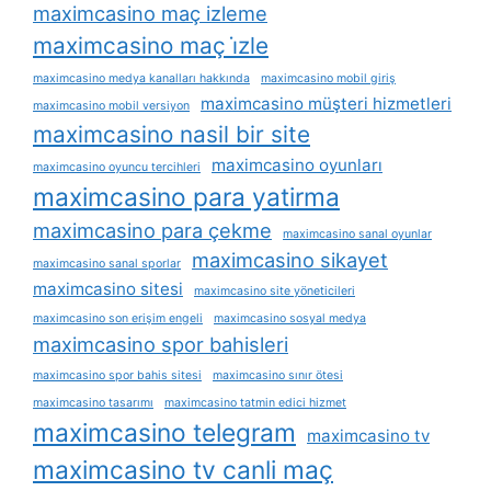
maximcasino maç izleme
maximcasino maç i̇zle
maximcasino medya kanalları hakkında
maximcasino mobil giriş
maximcasino müşteri hizmetleri
maximcasino mobil versiyon
maximcasino nasil bir site
maximcasino oyunları
maximcasino oyuncu tercihleri
maximcasino para yatirma
maximcasino para çekme
maximcasino sanal oyunlar
maximcasino sikayet
maximcasino sanal sporlar
maximcasino sitesi
maximcasino site yöneticileri
maximcasino son erişim engeli
maximcasino sosyal medya
maximcasino spor bahisleri
maximcasino spor bahis sitesi
maximcasino sınır ötesi
maximcasino tasarımı
maximcasino tatmin edici hizmet
maximcasino telegram
maximcasino tv
maximcasino tv canli maç