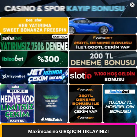
×
Maximcasino GİRİŞ İÇİN TIKLAYINIZ!