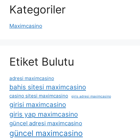
Kategoriler
Maximcasino
Etiket Bulutu
adresi maximcasino
bahis sitesi maximcasino
casino sitesi maximcasino
giris adresi maximcasino
girisi maximcasino
giris yap maximcasino
güncel adresi maximcasino
güncel maximcasino