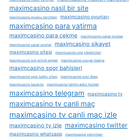
maximcasino nasil bir site
maximcasino oyunları
maximcasino oyuncu tercihleri
maximcasino para yatirma
maximcasino para çekme
maximcasino sanal oyunlar
maximcasino sikayet
maximcasino sanal sporlar
maximcasino sitesi
maximcasino site yöneticileri
maximcasino son erişim engeli
maximcasino sosyal medya
maximcasino spor bahisleri
maximcasino spor bahis sitesi
maximcasino sınır ötesi
maximcasino tasarımı
maximcasino tatmin edici hizmet
maximcasino telegram
maximcasino tv
maximcasino tv canli maç
maximcasino tv canli maç izle
maximcasino twitter
maximcasino tv izle
maximcasino whatsapp
maximcasino yatırımları