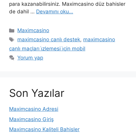
para kazanabilirsiniz. Maximcasino düz bahisler
de dahil …
Devamını oku…
Kategoriler
Maximcasino
Etiketler
maximcasino canlı destek
,
maximcasino
canlı maçları i̇zlemesi i̇çin mobil
Yorum yap
Son Yazılar
Maximcasino Adresi
Maximcasino Giriş
Maximcasino Kaliteli Bahisler