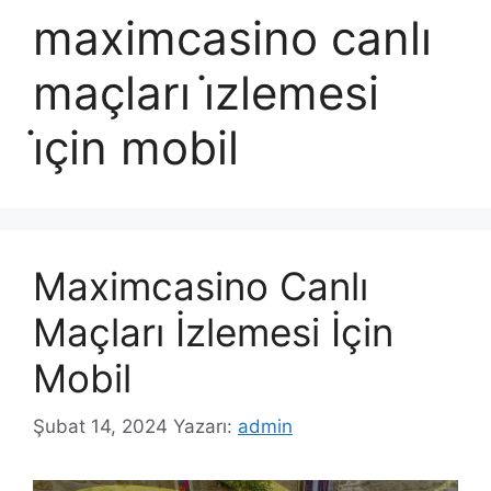
maximcasino canlı
maçları i̇zlemesi
i̇çin mobil
Maximcasino Canlı
Maçları İzlemesi İçin
Mobil
Şubat 14, 2024
Yazarı:
admin