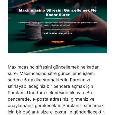
Maximcasino şifresini güncellemek ne kadar
sürer Maximcasino şifre güncelleme işlemi
sadece 5 dakika sürmektedir. Parolanızı
sıfırlayabileceğiniz bir pencere açmak için
Parolamı Unuttum sekmesine tıklayın. Bu
pencerede, e-posta adresinizi girmeniz ve
onaylamanız gerekecektir. Parolanızı sıfırlamak
için bir bağlantı size e-posta ile gönderilecektir.