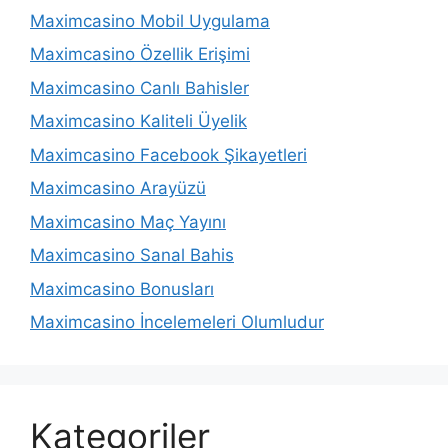
Maximcasino Mobil Uygulama
Maximcasino Özellik Erişimi
Maximcasino Canlı Bahisler
Maximcasino Kaliteli Üyelik
Maximcasino Facebook Şikayetleri
Maximcasino Arayüzü
Maximcasino Maç Yayını
Maximcasino Sanal Bahis
Maximcasino Bonusları
Maximcasino İncelemeleri Olumludur
Kategoriler