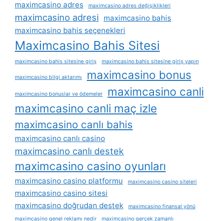
maximcasino adres
maximcasino adres değişiklikleri
maximcasino adresi
maximcasino bahis
maximcasino bahis seçenekleri
Maximcasino Bahis Sitesi
maximcasino bahis sitesine giriş
maximcasino bahis sitesine giriş yapın
maximcasino bonus
maximcasino bilgi aktarımı
maximcasino canli
maximcasino bonuslar ve ödemeler
maximcasino canli maç izle
maximcasino canlı bahis
maximcasino canlı casino
maximcasino canlı destek
maximcasino casino oyunları
maximcasino casino platformu
maximcasino casino siteleri
maximcasino casino sitesi
maximcasino doğrudan destek
maximcasino finansal yönü
maximcasino genel reklamı nedir
maximcasino gerçek zamanlı