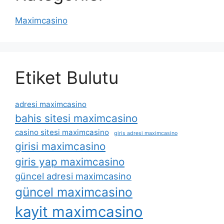
Maximcasino
Etiket Bulutu
adresi maximcasino
bahis sitesi maximcasino
casino sitesi maximcasino
giris adresi maximcasino
girisi maximcasino
giris yap maximcasino
güncel adresi maximcasino
güncel maximcasino
kayit maximcasino