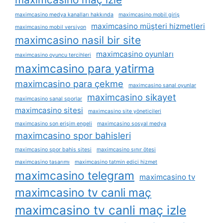
maximcasino medya kanalları hakkında
maximcasino mobil giriş
maximcasino müşteri hizmetleri
maximcasino mobil versiyon
maximcasino nasil bir site
maximcasino oyunları
maximcasino oyuncu tercihleri
maximcasino para yatirma
maximcasino para çekme
maximcasino sanal oyunlar
maximcasino sikayet
maximcasino sanal sporlar
maximcasino sitesi
maximcasino site yöneticileri
maximcasino son erişim engeli
maximcasino sosyal medya
maximcasino spor bahisleri
maximcasino spor bahis sitesi
maximcasino sınır ötesi
maximcasino tasarımı
maximcasino tatmin edici hizmet
maximcasino telegram
maximcasino tv
maximcasino tv canli maç
maximcasino tv canli maç izle