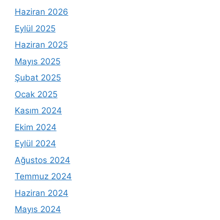
Haziran 2026
Eylül 2025
Haziran 2025
Mayıs 2025
Şubat 2025
Ocak 2025
Kasım 2024
Ekim 2024
Eylül 2024
Ağustos 2024
Temmuz 2024
Haziran 2024
Mayıs 2024