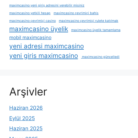
maximcasino yeni giriş adresini verebilir misiniz
maximcasino yetkili hesap
maximcasino çevrimiçi bahis
maximcasino çevrimiçi casino
maximcasino çevrimiçi rulete katılmak
maximcasino üyelik
maximcasino üyelik tamamlama
mobil maximcasino
yeni adresi maximcasino
yeni giris maximcasino
maximcasino güncelledi
Arşivler
Haziran 2026
Eylül 2025
Haziran 2025