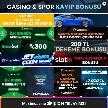
×
Maximcasino GİRİŞ İÇİN TIKLAYINIZ!