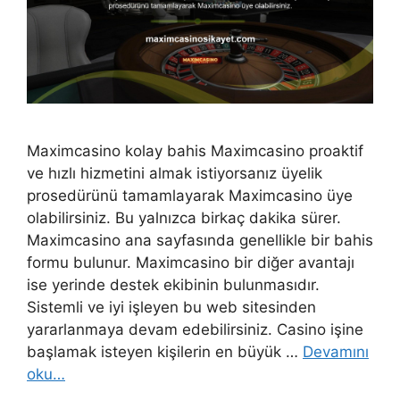
Maximcasino kolay bahis Maximcasino proaktif
ve hızlı hizmetini almak istiyorsanız üyelik
prosedürünü tamamlayarak Maximcasino üye
olabilirsiniz. Bu yalnızca birkaç dakika sürer.
Maximcasino ana sayfasında genellikle bir bahis
formu bulunur. Maximcasino bir diğer avantajı
ise yerinde destek ekibinin bulunmasıdır.
Sistemli ve iyi işleyen bu web sitesinden
yararlanmaya devam edebilirsiniz. Casino işine
başlamak isteyen kişilerin en büyük …
Devamını
oku…