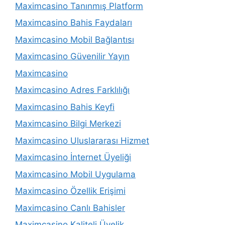
Maximcasino Tanınmış Platform
Maximcasino Bahis Faydaları
Maximcasino Mobil Bağlantısı
Maximcasino Güvenilir Yayın
Maximcasino
Maximcasino Adres Farklılığı
Maximcasino Bahis Keyfi
Maximcasino Bilgi Merkezi
Maximcasino Uluslararası Hizmet
Maximcasino İnternet Üyeliği
Maximcasino Mobil Uygulama
Maximcasino Özellik Erişimi
Maximcasino Canlı Bahisler
Maximcasino Kaliteli Üyelik