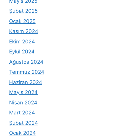
Mayıs 2025
Şubat 2025
Ocak 2025
Kasım 2024
Ekim 2024
Eylül 2024
Ağustos 2024
Temmuz 2024
Haziran 2024
Mayıs 2024
Nisan 2024
Mart 2024
Şubat 2024
Ocak 2024