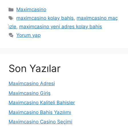
Kategoriler
Maximcasino
Etiketler
maximcasino kolay bahis
,
maximcasino maç
i̇zle
,
maximcasino yeni adres kolay bahis
Yorum yap
Son Yazılar
Maximcasino Adresi
Maximcasino Giriş
Maximcasino Kaliteli Bahisler
Maximcasino Bahis Yazılımı
Maximcasino Casino Seçimi