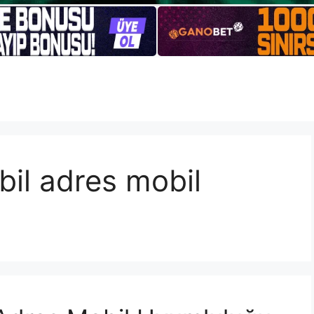
il adres mobil