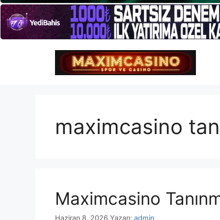
İçeriğe
atla
maximcasino tan
Maximcasino Tanınm
Haziran 8, 2026
Yazarı:
admin