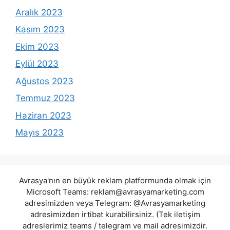
Aralık 2023
Kasım 2023
Ekim 2023
Eylül 2023
Ağustos 2023
Temmuz 2023
Haziran 2023
Mayıs 2023
Avrasya'nın en büyük reklam platformunda olmak için
Microsoft Teams:
reklam@avrasyamarketing.com
adresimizden veya Telegram: @Avrasyamarketing
adresimizden irtibat kurabilirsiniz. (Tek iletişim
adreslerimiz teams / telegram ve mail adresimizdir.