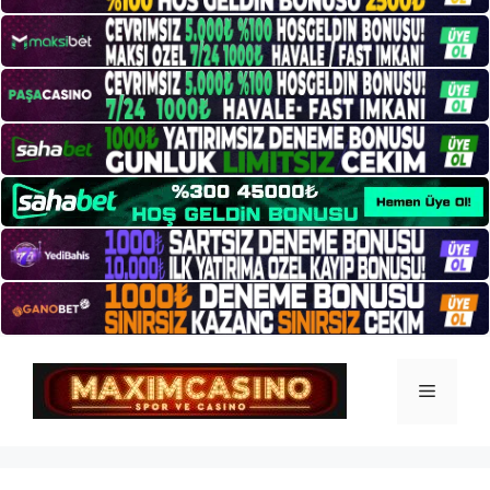
İçeriğe
atla
Menü