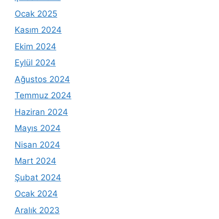
Ocak 2025
Kasım 2024
Ekim 2024
Eylül 2024
Ağustos 2024
Temmuz 2024
Haziran 2024
Mayıs 2024
Nisan 2024
Mart 2024
Şubat 2024
Ocak 2024
Aralık 2023