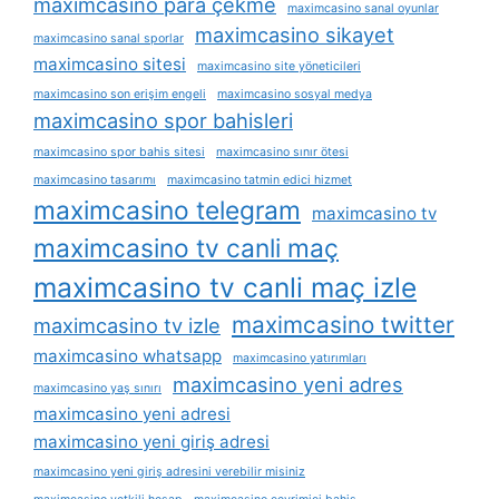
maximcasino para çekme
maximcasino sanal oyunlar
maximcasino sikayet
maximcasino sanal sporlar
maximcasino sitesi
maximcasino site yöneticileri
maximcasino son erişim engeli
maximcasino sosyal medya
maximcasino spor bahisleri
maximcasino spor bahis sitesi
maximcasino sınır ötesi
maximcasino tasarımı
maximcasino tatmin edici hizmet
maximcasino telegram
maximcasino tv
maximcasino tv canli maç
maximcasino tv canli maç izle
maximcasino twitter
maximcasino tv izle
maximcasino whatsapp
maximcasino yatırımları
maximcasino yeni adres
maximcasino yaş sınırı
maximcasino yeni adresi
maximcasino yeni giriş adresi
maximcasino yeni giriş adresini verebilir misiniz