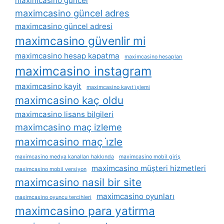
maximcasino güncel
maximcasino güncel adres
maximcasino güncel adresi
maximcasino güvenlir mi
maximcasino hesap kapatma
maximcasino hesapları
maximcasino instagram
maximcasino kayit
maximcasino kayıt i̇şlemi
maximcasino kaç oldu
maximcasino lisans bilgileri
maximcasino maç izleme
maximcasino maç i̇zle
maximcasino medya kanalları hakkında
maximcasino mobil giriş
maximcasino müşteri hizmetleri
maximcasino mobil versiyon
maximcasino nasil bir site
maximcasino oyunları
maximcasino oyuncu tercihleri
maximcasino para yatirma