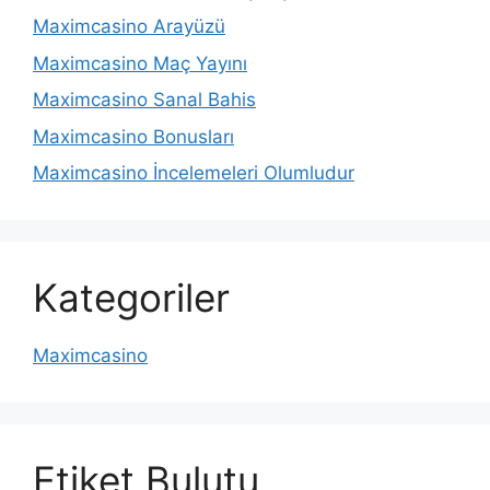
Maximcasino Arayüzü
Maximcasino Maç Yayını
Maximcasino Sanal Bahis
Maximcasino Bonusları
Maximcasino İncelemeleri Olumludur
Kategoriler
Maximcasino
Etiket Bulutu