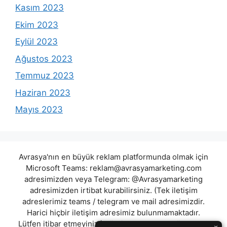
Kasım 2023
Ekim 2023
Eylül 2023
Ağustos 2023
Temmuz 2023
Haziran 2023
Mayıs 2023
Avrasya'nın en büyük reklam platformunda olmak için
Microsoft Teams:
reklam@avrasyamarketing.com
adresimizden veya Telegram: @Avrasyamarketing
adresimizden irtibat kurabilirsiniz. (Tek iletişim
adreslerimiz teams / telegram ve mail adresimizdir.
Harici hiçbir iletişim adresimiz bulunmamaktadır.
Lütfen itibar etmeyiniz.) Türkiye yasalarına göre 7258